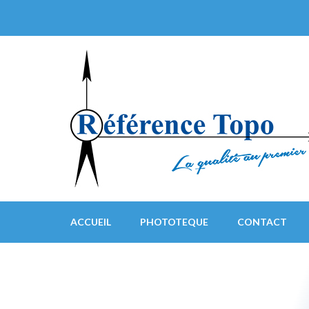
ACCUEIL
PHOTOTEQUE
CONTACT