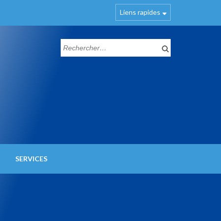
Liens rapides
SERVICES