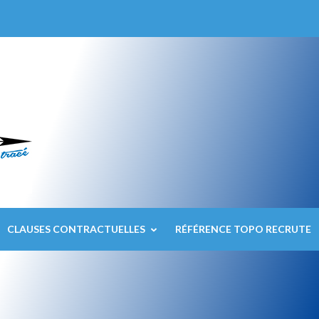
CLAUSES CONTRACTUELLES
RÉFÉRENCE TOPO RECRUTE