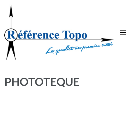
PHOTOTEQUE