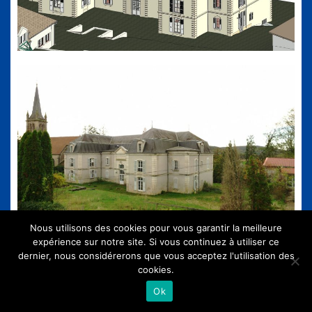
Nous utilisons des cookies pour vous garantir la meilleure
expérience sur notre site. Si vous continuez à utiliser ce
dernier, nous considérerons que vous acceptez l'utilisation des
cookies.
Ok