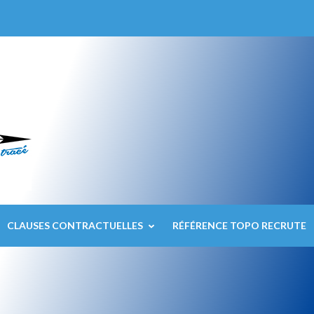
CLAUSES CONTRACTUELLES
RÉFÉRENCE TOPO RECRUTE