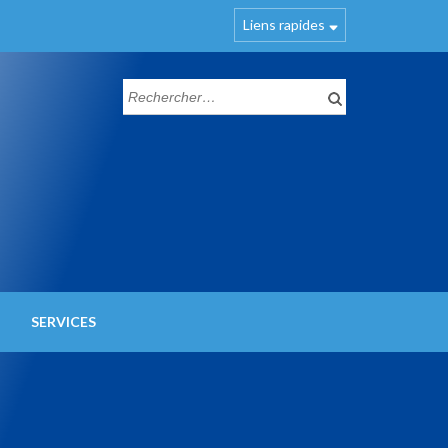
Liens rapides
SERVICES